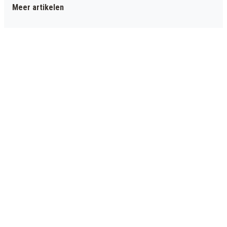
Meer artikelen