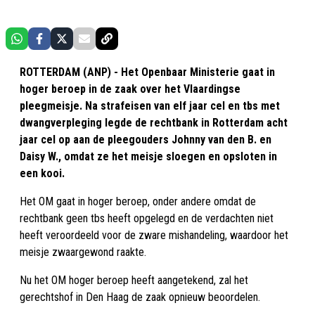
ROTTERDAM (ANP) - Het Openbaar Ministerie gaat in
hoger beroep in de zaak over het Vlaardingse
pleegmeisje. Na strafeisen van elf jaar cel en tbs met
dwangverpleging legde de rechtbank in Rotterdam acht
jaar cel op aan de pleegouders Johnny van den B. en
Daisy W., omdat ze het meisje sloegen en opsloten in
een kooi.
Het OM gaat in hoger beroep, onder andere omdat de
rechtbank geen tbs heeft opgelegd en de verdachten niet
heeft veroordeeld voor de zware mishandeling, waardoor het
meisje zwaargewond raakte.
Nu het OM hoger beroep heeft aangetekend, zal het
gerechtshof in Den Haag de zaak opnieuw beoordelen.