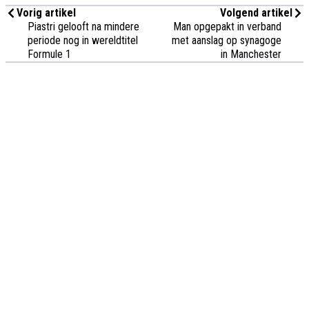
Vorig artikel
Volgend artikel
Piastri gelooft na mindere
Man opgepakt in verband
periode nog in wereldtitel
met aanslag op synagoge
Formule 1
in Manchester