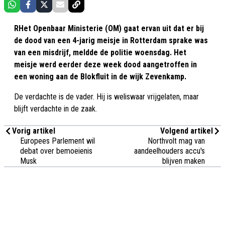
RHet Openbaar Ministerie (OM) gaat ervan uit dat er bij
de dood van een 4-jarig meisje in Rotterdam sprake was
van een misdrijf, meldde de politie woensdag. Het
meisje werd eerder deze week dood aangetroffen in
een woning aan de Blokfluit in de wijk Zevenkamp.
De verdachte is de vader. Hij is weliswaar vrijgelaten, maar
blijft verdachte in de zaak.
Vorig artikel
Volgend artikel
Europees Parlement wil
Northvolt mag van
debat over bemoeienis
aandeelhouders accu's
Musk
blijven maken