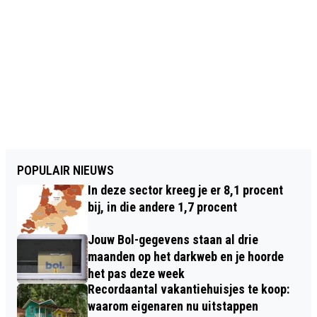
POPULAIR NIEUWS
In deze sector kreeg je er 8,1 procent
bij, in die andere 1,7 procent
Jouw Bol-gegevens staan al drie
maanden op het darkweb en je hoorde
het pas deze week
Recordaantal vakantiehuisjes te koop:
waarom eigenaren nu uitstappen