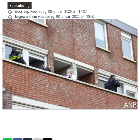
Samenleving
door
anp
woensdag, 08 januari 2025 om 17:37
bijgewerkt om
woensdag, 08 januari 2025 om 18:42