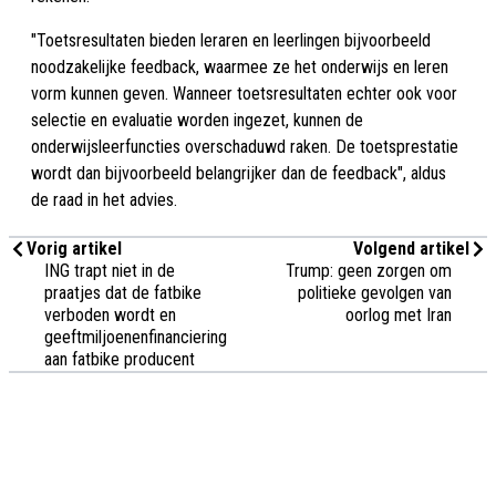
"Toetsresultaten bieden leraren en leerlingen bijvoorbeeld
noodzakelijke feedback, waarmee ze het onderwijs en leren
vorm kunnen geven. Wanneer toetsresultaten echter ook voor
selectie en evaluatie worden ingezet, kunnen de
onderwijsleerfuncties overschaduwd raken. De toetsprestatie
wordt dan bijvoorbeeld belangrijker dan de feedback", aldus
de raad in het advies.
Vorig artikel
Volgend artikel
ING trapt niet in de
Trump: geen zorgen om
praatjes dat de fatbike
politieke gevolgen van
verboden wordt en
oorlog met Iran
geeftmiljoenenfinanciering
aan fatbike producent