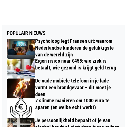
POPULAIR NIEUWS
Psycholoog legt Fransen uit: waarom
Nederlandse kinderen de gelukkigste
van de wereld zijn
Eigen risico naar €455: wie ziek is
betaalt, wie gezond is krijgt geld terug
De oude mobiele telefoon in je lade
vormt een brandgevaar – dit moet je
doen
7 slimme manieren om 1000 euro te
sparen (en welke echt werkt)
Je persoonlijkheid bepaalt of je van