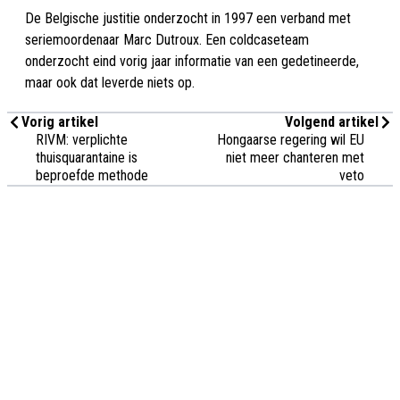
De Belgische justitie onderzocht in 1997 een verband met
seriemoordenaar Marc Dutroux. Een coldcaseteam
onderzocht eind vorig jaar informatie van een gedetineerde,
maar ook dat leverde niets op.
Vorig artikel
Volgend artikel
RIVM: verplichte
Hongaarse regering wil EU
thuisquarantaine is
niet meer chanteren met
beproefde methode
veto