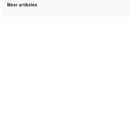
Meer artikelen