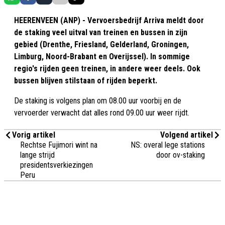
HEERENVEEN (ANP) - Vervoersbedrijf Arriva meldt door
de staking veel uitval van treinen en bussen in zijn
gebied (Drenthe, Friesland, Gelderland, Groningen,
Limburg, Noord-Brabant en Overijssel). In sommige
regio's rijden geen treinen, in andere weer deels. Ook
bussen blijven stilstaan of rijden beperkt.
De staking is volgens plan om 08.00 uur voorbij en de
vervoerder verwacht dat alles rond 09.00 uur weer rijdt.
Vorig artikel
Volgend artikel
Rechtse Fujimori wint na
NS: overal lege stations
lange strijd
door ov-staking
presidentsverkiezingen
Peru