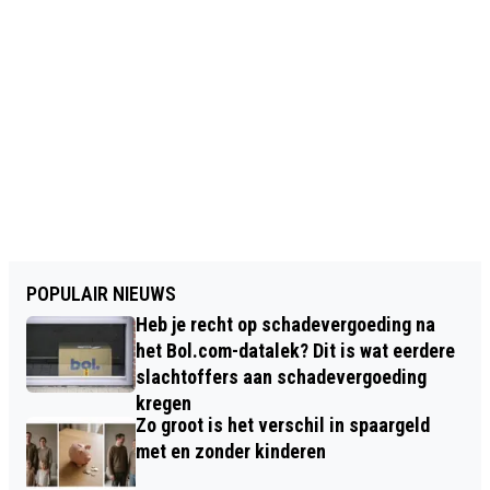
POPULAIR NIEUWS
Heb je recht op schadevergoeding na
het Bol.com-datalek? Dit is wat eerdere
slachtoffers aan schadevergoeding
kregen
Zo groot is het verschil in spaargeld
met en zonder kinderen