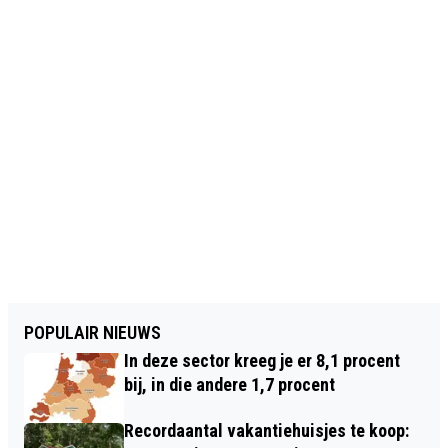
POPULAIR NIEUWS
In deze sector kreeg je er 8,1 procent
bij, in die andere 1,7 procent
Recordaantal vakantiehuisjes te koop: