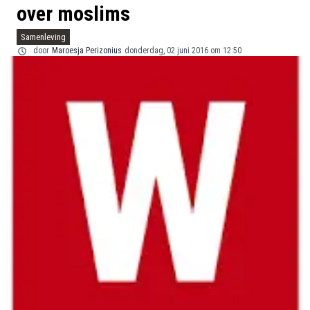
over moslims
Samenleving
door
Maroesja Perizonius
donderdag, 02 juni 2016 om 12:50