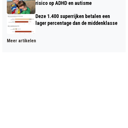
risico op ADHD en autisme
Deze 1.400 superrijken betalen een
lager percentage dan de middenklasse
Meer artikelen