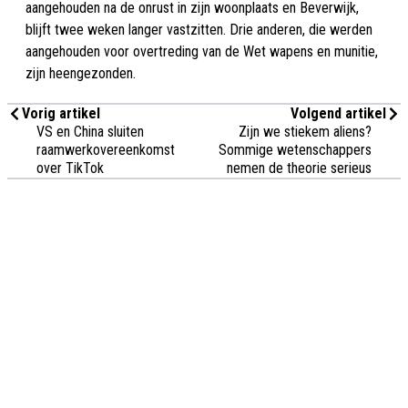
aangehouden na de onrust in zijn woonplaats en Beverwijk,
blijft twee weken langer vastzitten. Drie anderen, die werden
aangehouden voor overtreding van de Wet wapens en munitie,
zijn heengezonden.
Vorig artikel
Volgend artikel
VS en China sluiten
Zijn we stiekem aliens?
raamwerkovereenkomst
Sommige wetenschappers
over TikTok
nemen de theorie serieus