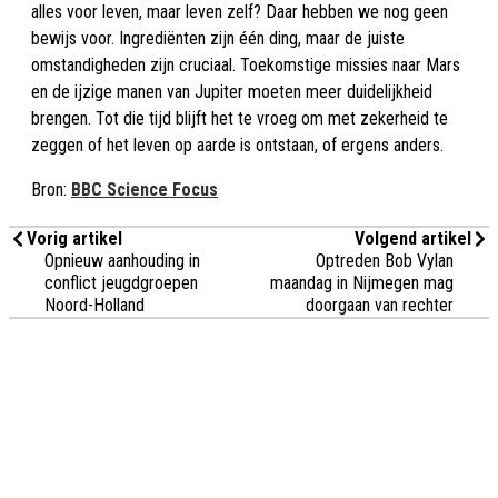
alles voor leven, maar leven zelf? Daar hebben we nog geen
bewijs voor. Ingrediënten zijn één ding, maar de juiste
omstandigheden zijn cruciaal. Toekomstige missies naar Mars
en de ijzige manen van Jupiter moeten meer duidelijkheid
brengen. Tot die tijd blijft het te vroeg om met zekerheid te
zeggen of het leven op aarde is ontstaan, of ergens anders.
Bron:
BBC Science Focus
Vorig artikel
Volgend artikel
Opnieuw aanhouding in
Optreden Bob Vylan
conflict jeugdgroepen
maandag in Nijmegen mag
Noord-Holland
doorgaan van rechter