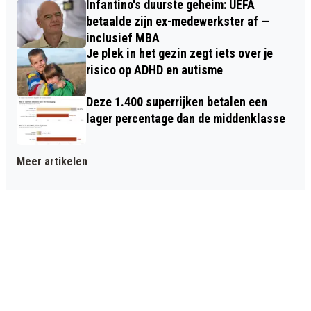
Infantino's duurste geheim: UEFA
betaalde zijn ex-medewerkster af —
inclusief MBA
Je plek in het gezin zegt iets over je
risico op ADHD en autisme
Deze 1.400 superrijken betalen een
lager percentage dan de middenklasse
Meer artikelen