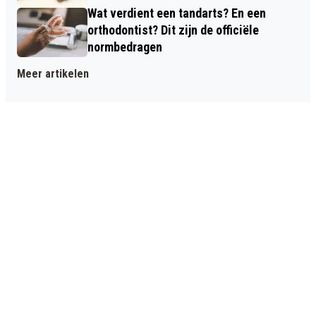
Wat verdient een tandarts? En een
orthodontist? Dit zijn de officiële
normbedragen
Meer artikelen