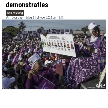
demonstraties
Samenleving
door
anp
vrijdag, 31 oktober 2025 om 11:43