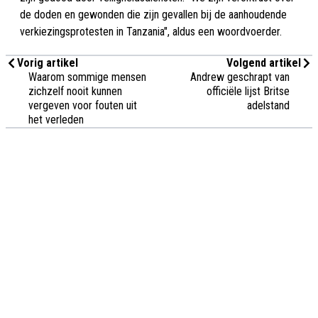
de doden en gewonden die zijn gevallen bij de aanhoudende
verkiezingsprotesten in Tanzania", aldus een woordvoerder.
Vorig artikel
Volgend artikel
Waarom sommige mensen
Andrew geschrapt van
zichzelf nooit kunnen
officiële lijst Britse
vergeven voor fouten uit
adelstand
het verleden