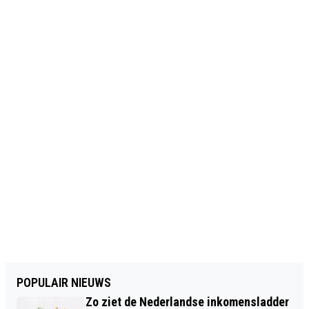
POPULAIR NIEUWS
Zo ziet de Nederlandse inkomensladder