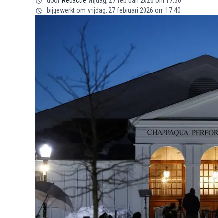
door
Redactie
vrijdag, 27 februari 2026 om 17:30
bijgewerkt om
vrijdag, 27 februari 2026 om 17:40