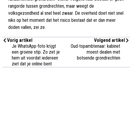
rangorde tussen grondrechten, maar weegt de
volksgezondheid al snel heel zwaar. De overheid doet niet snel
niks op het moment dat het risico bestaat dat er dan meer
doden vallen, zei ze.
Vorig artikel
Volgend artikel
Je WhatsApp-foto krijgt
Oud-topambtenaar: kabinet
een groene stip. Zo zet je
moest dealen met
hem uit voordat iedereen
botsende grondrechten
ziet dat je online bent