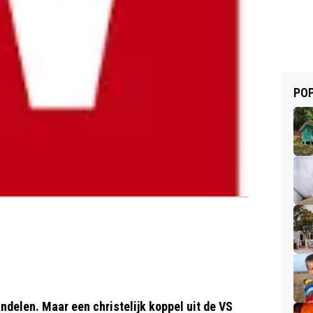
POP
ndelen. Maar een christelijk koppel uit de VS