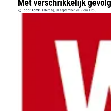
Met verschrikkelijk gevol
door
Admin
zaterdag, 30 september 2017 om 11:53