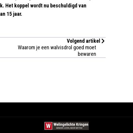
k. Het koppel wordt nu beschuldigd van
an 15 jaar.
Volgend artikel
Waarom je een walvisdrol goed moet
bewaren