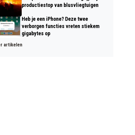
productiestop van blusvliegtuigen
Heb je een iPhone? Deze twee
verborgen functies vreten stiekem
gigabytes op
r artikelen