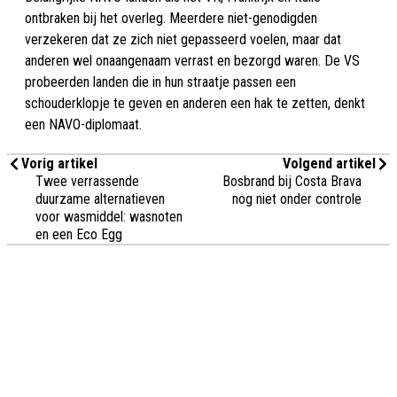
ontbraken bij het overleg. Meerdere niet-genodigden
verzekeren dat ze zich niet gepasseerd voelen, maar dat
anderen wel onaangenaam verrast en bezorgd waren. De VS
probeerden landen die in hun straatje passen een
schouderklopje te geven en anderen een hak te zetten, denkt
een NAVO-diplomaat.
Vorig artikel
Volgend artikel
Twee verrassende
Bosbrand bij Costa Brava
duurzame alternatieven
nog niet onder controle
voor wasmiddel: wasnoten
en een Eco Egg