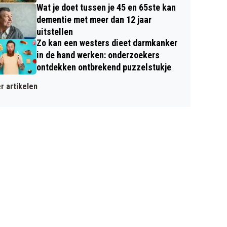
Wat je doet tussen je 45 en 65ste kan
dementie met meer dan 12 jaar
uitstellen
Zo kan een westers dieet darmkanker
in de hand werken: onderzoekers
ontdekken ontbrekend puzzelstukje
r artikelen