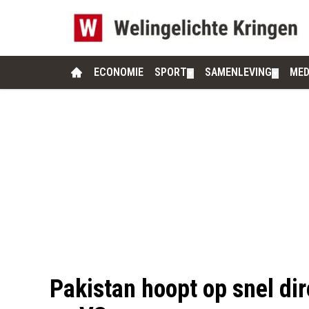
ECONOMIE
SPORT
SAMENLEVING
MED
▼
▼
Pakistan hoopt op snel dir