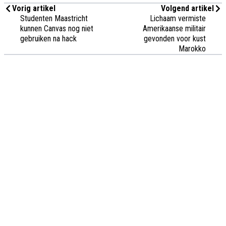
Vorig artikel
Volgend artikel
Studenten Maastricht
Lichaam vermiste
kunnen Canvas nog niet
Amerikaanse militair
gebruiken na hack
gevonden voor kust
Marokko