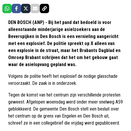
DEN BOSCH (ANP) - Bij het pand dat bedoeld is voor
alleenstaande minderjarige asielzoekers aan de
Beverspijken in Den Bosch is een vernieling aangericht
met een explosief. De politie spreekt op X alleen van
een explosie in de straat, maar het Brabants Dagblad en
Omroep Brabant schrijven dat het om het gebouw gaat
waar de asielopvang gepland was.
Volgens de politie heeft het explosief de nodige glasschade
veroorzaakt. De zaak is in onderzoek.
Tegen de komst van het centrum zijn verschillende protesten
geweest. Afgelopen woensdag werd onder meer snelweg A59
geblokkeerd. De gemeente Den Bosch stelt een besluit over
het centrum op de grens van Engelen en Den Bosch uit,
schreef ze in een collegebrief die vrijdag werd gepubliceerd.