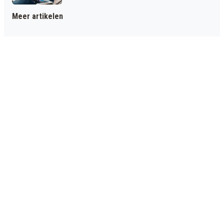
Meer artikelen