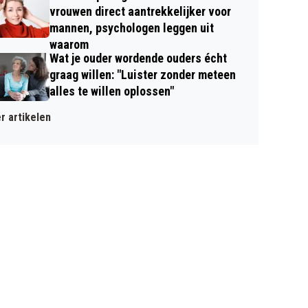
vrouwen direct aantrekkelijker voor
mannen, psychologen leggen uit
waarom
Wat je ouder wordende ouders écht
graag willen: "Luister zonder meteen
alles te willen oplossen"
r artikelen