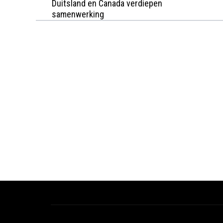
Duitsland en Canada verdiepen
samenwerking