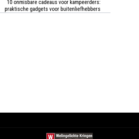
10 onmisbare cadeaus voor kampeerders:
praktische gadgets voor buitenliefhebbers