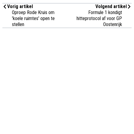
Vorig artikel
Volgend artikel
Oproep Rode Kruis om
Formule 1 kondigt
'koele ruimtes' open te
hitteprotocol af voor GP
stellen
Oostenrijk