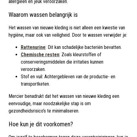
allergieën en jeuk veroorzaken.
Waarom wassen belangrijk is
Het wassen van nieuwe kleding is niet alleen een kwestie van
hygiëne, maar ook van veiligheid. Door te wassen verwijder je:
Rattenurine
: Dit kan schadelijke bacteriën bevatten.
Chemische resten
: Zoals kleurstoffen of
conserveringsmiddelen die irritaties kunnen
veroorzaken.
Stof en vuil: Achtergebleven van de productie- en
transportketen.
Mercier benadrukt dat het wassen van nieuwe kleding een
eenvoudige, maar noodzakelijke stap is om
gezondheidsrisico’s te minimaliseren.
Hoe kun je dit voorkomen?