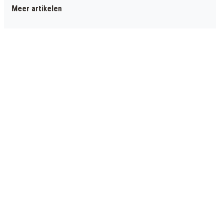
Meer artikelen