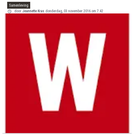
Samenleving
door
Jeannette Kras
donderdag, 03 november 2016 om 7:42