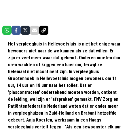
Het verpleeghuis in Hellevoetsluis is niet het enige waar
bewoners niet naar de wc kunnen als ze dat willen. Er
zijn er veel meer waar dat gebeurt. Ouderen moeten dan
uren wachten of krijgen een luier om, terwijl ze
helemaal niet incontinent zijn. In verpleeghuis
Grootenhoek in Hellevoetsluis mogen bewoners om 11
uur, 14 uur en 18 uur naar het toilet. Dat er
'plascontracten' ondertekend moeten worden, ontkent
de leiding, wel zijn er 'afspraken' gemaakt. FNV Zorg en
Patiëntenfederatie Nederland weten dat er onder meer
in verpleeghuizen in Zuid-Holland en Brabant hetzelfde
gebeurt. Anja Koerten, werkzaam in een Haags
verpleeghuis vertelt tegen : "Als een bewoonster elk uur