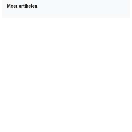
Meer artikelen