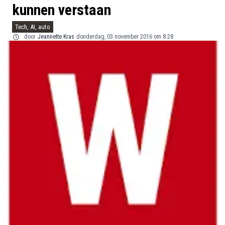
kunnen verstaan
Tech, AI, auto
door
Jeannette Kras
donderdag, 03 november 2016 om 8:28