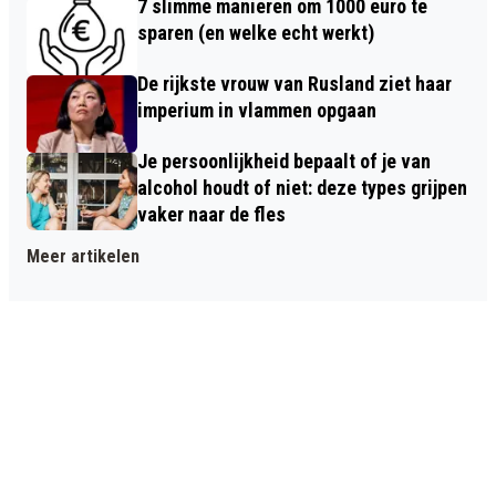
7 slimme manieren om 1000 euro te
sparen (en welke echt werkt)
De rijkste vrouw van Rusland ziet haar
imperium in vlammen opgaan
Je persoonlijkheid bepaalt of je van
alcohol houdt of niet: deze types grijpen
vaker naar de fles
Meer artikelen