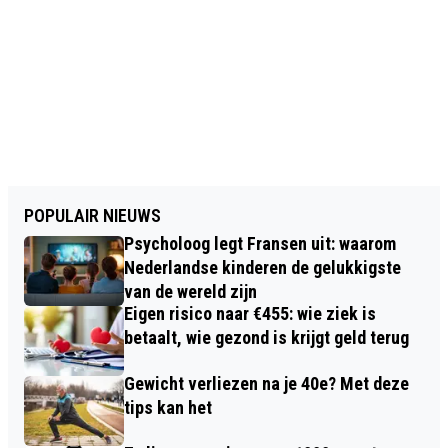
POPULAIR NIEUWS
Psycholoog legt Fransen uit: waarom
Nederlandse kinderen de gelukkigste
van de wereld zijn
Eigen risico naar €455: wie ziek is
betaalt, wie gezond is krijgt geld terug
Gewicht verliezen na je 40e? Met deze
tips kan het