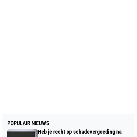
POPULAIR NIEUWS
Heb je recht op schadevergoeding na