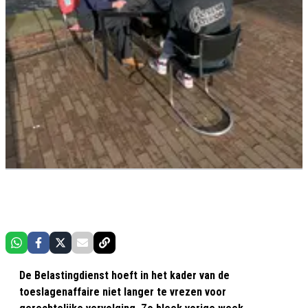
De Belastingdienst hoeft in het kader van de
toeslagenaffaire niet langer te vrezen voor