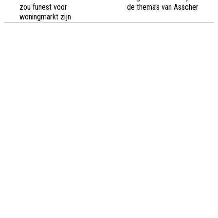
zou funest voor
de thema's van Asscher
woningmarkt zijn