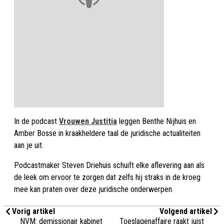
In de podcast
Vrouwen Justitia
leggen Benthe Nijhuis en
Amber Bosse in kraakheldere taal de juridische actualiteiten
aan je uit.
Podcastmaker Steven Driehuis schuift elke aflevering aan als
de leek om ervoor te zorgen dat zelfs hij straks in de kroeg
mee kan praten over deze juridische onderwerpen.
Vorig artikel
Volgend artikel
NVM: demissionair kabinet
Toeslagenaffaire raakt juist