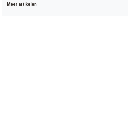
Meer artikelen