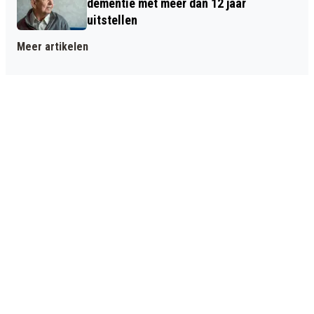
dementie met meer dan 12 jaar
uitstellen
Meer artikelen