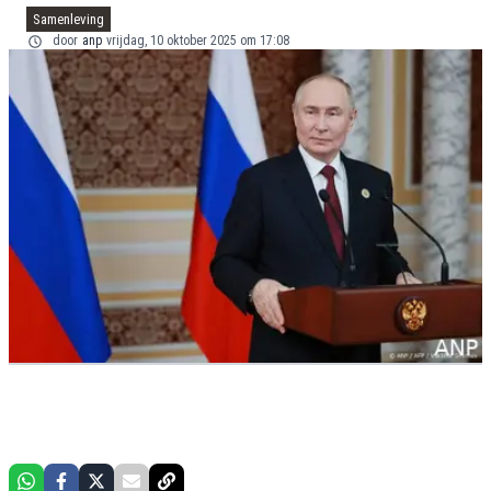
Samenleving
door
anp
vrijdag, 10 oktober 2025 om 17:08