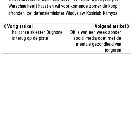
Warschau heeft haast en wil voor komende zomer de koop
afronden, zei defensieminister Wladyslaw Kosiniak-Kamysz.
Vorig artikel
Volgend artikel
Italiaanse skiester Brignone
Dit is wat een week zonder
is terug op de piste
social media doet met de
mentale gezondheid van
jongeren