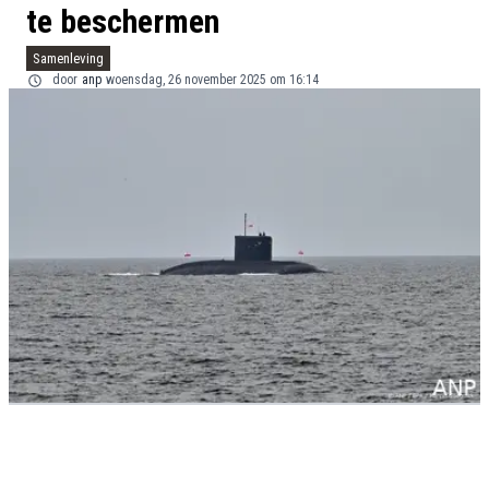
te beschermen
Samenleving
door
anp
woensdag, 26 november 2025 om 16:14