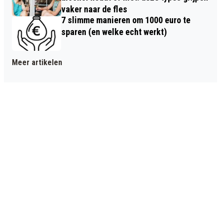
vaker naar de fles
7 slimme manieren om 1000 euro te
sparen (en welke echt werkt)
Meer artikelen