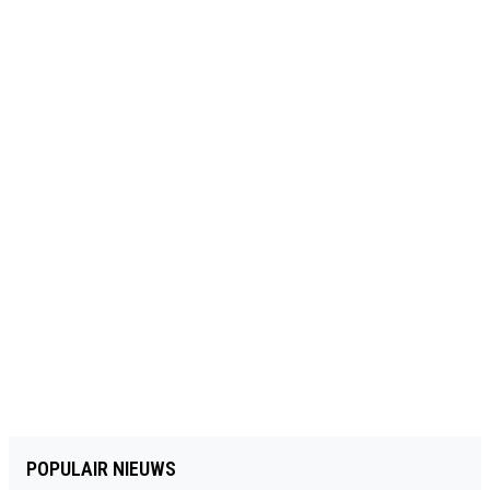
POPULAIR NIEUWS