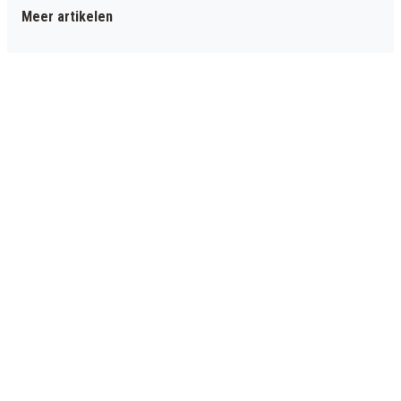
Meer artikelen