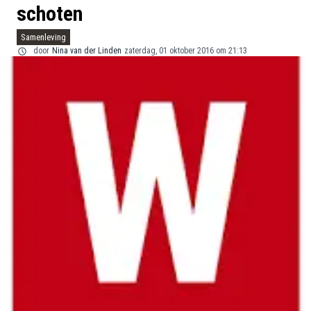
schoten
Samenleving
door
Nina van der Linden
zaterdag, 01 oktober 2016 om 21:13