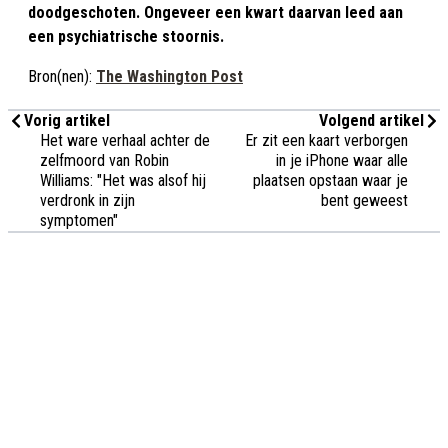
doodgeschoten. Ongeveer een kwart daarvan leed aan
een psychiatrische stoornis.
Bron(nen):
The Washington Post
Vorig artikel
Volgend artikel
Het ware verhaal achter de
Er zit een kaart verborgen
zelfmoord van Robin
in je iPhone waar alle
Williams: "Het was alsof hij
plaatsen opstaan waar je
verdronk in zijn
bent geweest
symptomen"