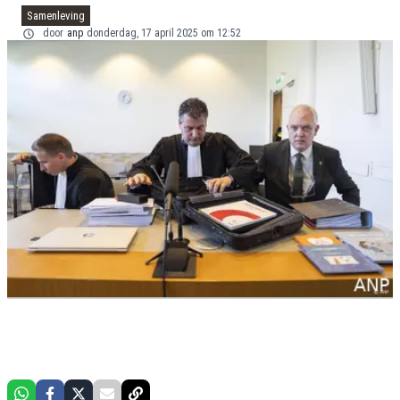
Samenleving
door
anp
donderdag, 17 april 2025 om 12:52