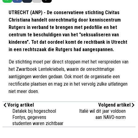
UTRECHT (ANP) - De conservatieve stichting Civitas
Christiana handelt onrechtmatig door kenniscentrum
Rutgers in verband te brengen met pedofilie en het
centrum te beschuldigen van het "seksualiseren van
kinderen". Tot dat oordeel komt de rechtbank in Utrecht
in een rechtszaak die Rutgers had aangespannen.
De stichting moet per direct stoppen met het verspreiden van
het Zwartboek Lentekriebels, waarin de onrechtmatige
aantijgingen werden gedaan. Ook moet de organisatie een
rectificatie plaatsen en mag ze in het vervolg zulke uitlatingen
niet meer doen.
Vorig artikel
Volgend artikel
Datalek bij hogeschool
Italië wil dit jaar voldoen
Fontys, gegevens
aan NAVO-norm
studenten waren zichtbaar