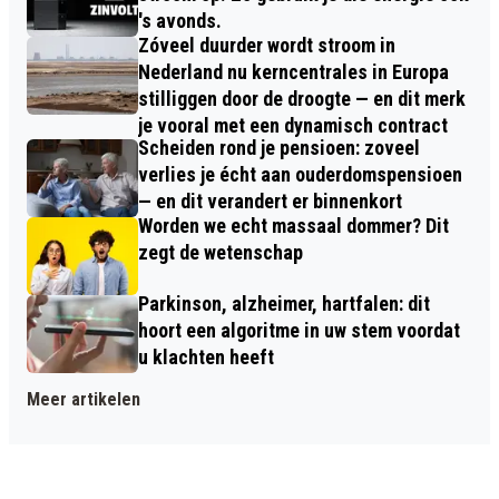
's avonds.
Zóveel duurder wordt stroom in
Nederland nu kerncentrales in Europa
stilliggen door de droogte — en dit merk
je vooral met een dynamisch contract
Scheiden rond je pensioen: zoveel
verlies je écht aan ouderdomspensioen
— en dit verandert er binnenkort
Worden we echt massaal dommer? Dit
zegt de wetenschap
Parkinson, alzheimer, hartfalen: dit
hoort een algoritme in uw stem voordat
u klachten heeft
Meer artikelen