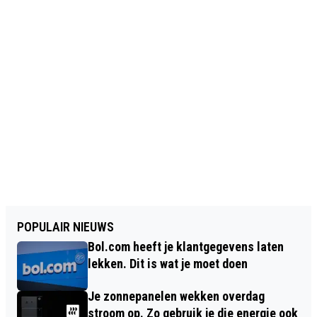
POPULAIR NIEUWS
Bol.com heeft je klantgegevens laten
lekken. Dit is wat je moet doen
Je zonnepanelen wekken overdag
stroom op. Zo gebruik je die energie ook