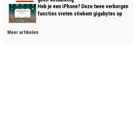
Heb je een iPhone? Deze twee verborgen
functies vreten stiekem gigabytes op
Meer artikelen