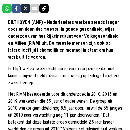
BILTHOVEN (ANP) - Nederlanders werken steeds langer
door en doen dat meestal in goede gezondheid, wijst
onderzoek van het Rijksinstituut voor Volksgezondheid
en Milieu (RIVM) uit. De meeste mensen zijn ook op
latere leeftijd lichamelijk en mentaal in staat om hun
werk uit te voeren.
Er blijft wel extra aandacht nodig voor groepen die dat niet
kunnen, bijvoorbeeld mensen met weinig opleiding of met een
zwaar beroep.
Het RIVM bestudeerde voor dit onderzoek in 2010, 2015 en
2019 werkenden die 55 jaar of ouder waren. De groep uit
2010 werkte gemiddeld nog 8,5 jaar door, terwijl de 55-jarigen
uit 2019 naar verwachting nog 11 jaar doorwerken. "Dat
betekent dat deze laatste groep gemiddeld 2,5 jaar langer
werkt dan de groep uit 2010." Volgens het rijksinstituut werken