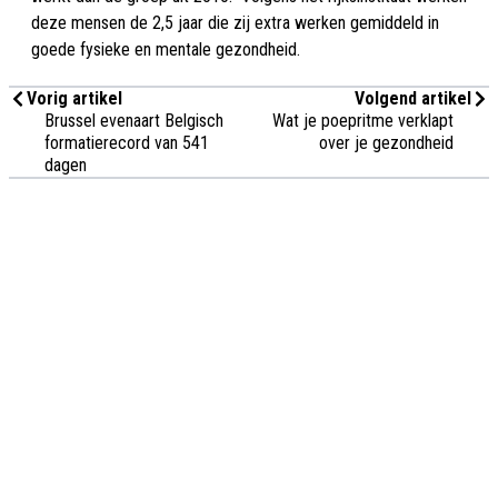
deze mensen de 2,5 jaar die zij extra werken gemiddeld in
goede fysieke en mentale gezondheid.
Vorig artikel
Volgend artikel
Brussel evenaart Belgisch
Wat je poepritme verklapt
formatierecord van 541
over je gezondheid
dagen