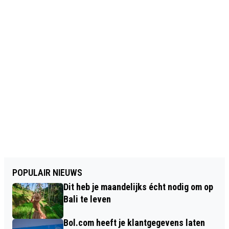
POPULAIR NIEUWS
Dit heb je maandelijks écht nodig om op
Bali te leven
Bol.com heeft je klantgegevens laten