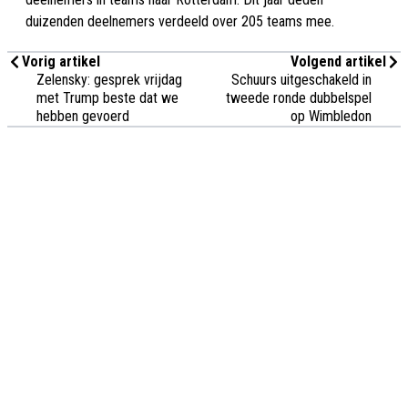
duizenden deelnemers verdeeld over 205 teams mee.
Vorig artikel
Volgend artikel
Zelensky: gesprek vrijdag
Schuurs uitgeschakeld in
met Trump beste dat we
tweede ronde dubbelspel
hebben gevoerd
op Wimbledon