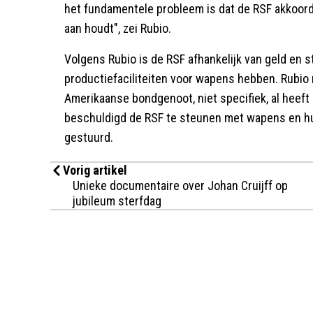
het fundamentele probleem is dat de RSF akkoord
aan houdt", zei Rubio.
Volgens Rubio is de RSF afhankelijk van geld en 
productiefaciliteiten voor wapens hebben. Rubi
Amerikaanse bondgenoot, niet specifiek, al heeft
beschuldigd de RSF te steunen met wapens en hu
gestuurd.
Vorig artikel
Unieke documentaire over Johan Cruijff op
jubileum sterfdag