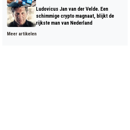
Ludovicus Jan van der Velde. Een
schimmige crypto magnaat, blijkt de
rijkste man van Nederland
Meer artikelen