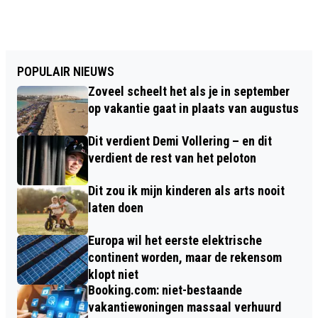
POPULAIR NIEUWS
Zoveel scheelt het als je in september
op vakantie gaat in plaats van augustus
Dit verdient Demi Vollering – en dit
verdient de rest van het peloton
Dit zou ik mijn kinderen als arts nooit
laten doen
Europa wil het eerste elektrische
continent worden, maar de rekensom
klopt niet
Booking.com: niet-bestaande
vakantiewoningen massaal verhuurd