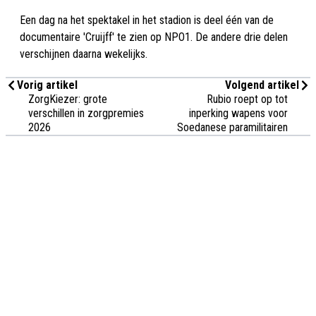
Een dag na het spektakel in het stadion is deel één van de
documentaire 'Cruijff' te zien op NPO1. De andere drie delen
verschijnen daarna wekelijks.
Vorig artikel
Volgend artikel
ZorgKiezer: grote
Rubio roept op tot
verschillen in zorgpremies
inperking wapens voor
2026
Soedanese paramilitairen