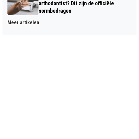
orthodontist? Dit zijn de officiële
normbedragen
Meer artikelen