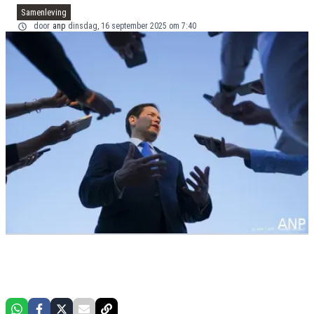
Samenleving
door
anp
dinsdag, 16 september 2025 om 7:40