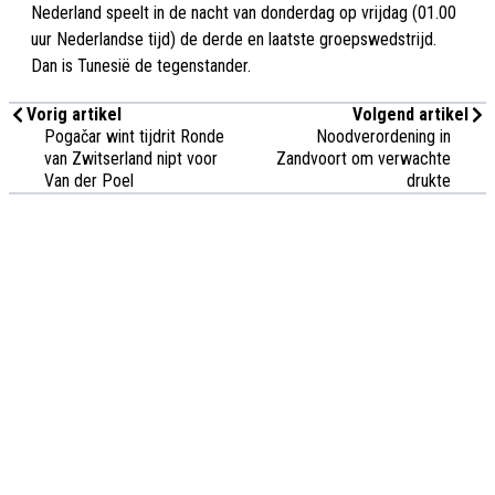
Nederland speelt in de nacht van donderdag op vrijdag (01.00
uur Nederlandse tijd) de derde en laatste groepswedstrijd.
Dan is Tunesië de tegenstander.
Vorig artikel
Volgend artikel
Pogačar wint tijdrit Ronde
Noodverordening in
van Zwitserland nipt voor
Zandvoort om verwachte
Van der Poel
drukte