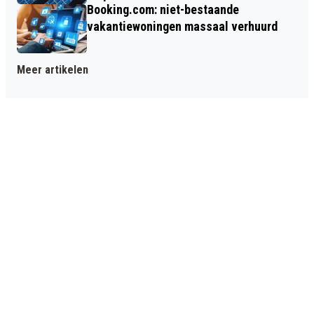
Booking.com: niet-bestaande
vakantiewoningen massaal verhuurd
Meer artikelen