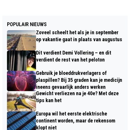
POPULAIR NIEUWS
Zoveel scheelt het als je in september
op vakantie gaat in plaats van augustus
Dit verdient Demi Vollering – en dit
verdient de rest van het peloton
Gebruik je bloeddrukverlagers of
plaspillen? Bij 35 graden kan je medicijn
ineens gevaarlijk anders werken
Gewicht verliezen na je 40e? Met deze
tips kan het
Europa wil het eerste elektrische
continent worden, maar de rekensom
klopt niet