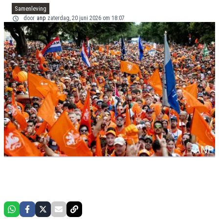
Samenleving
door
anp
zaterdag, 20 juni 2026 om 18:07