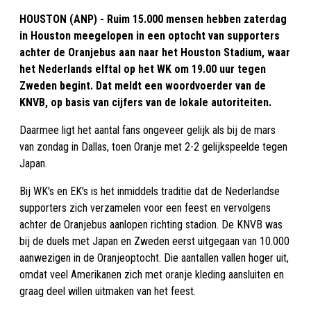
HOUSTON (ANP) - Ruim 15.000 mensen hebben zaterdag
in Houston meegelopen in een optocht van supporters
achter de Oranjebus aan naar het Houston Stadium, waar
het Nederlands elftal op het WK om 19.00 uur tegen
Zweden begint. Dat meldt een woordvoerder van de
KNVB, op basis van cijfers van de lokale autoriteiten.
Daarmee ligt het aantal fans ongeveer gelijk als bij de mars
van zondag in Dallas, toen Oranje met 2-2 gelijkspeelde tegen
Japan.
Bij WK's en EK's is het inmiddels traditie dat de Nederlandse
supporters zich verzamelen voor een feest en vervolgens
achter de Oranjebus aanlopen richting stadion. De KNVB was
bij de duels met Japan en Zweden eerst uitgegaan van 10.000
aanwezigen in de Oranjeoptocht. Die aantallen vallen hoger uit,
omdat veel Amerikanen zich met oranje kleding aansluiten en
graag deel willen uitmaken van het feest.