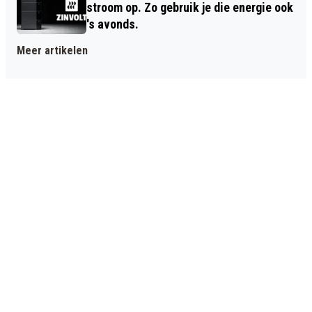
stroom op. Zo gebruik je die energie ook
's avonds.
Meer artikelen