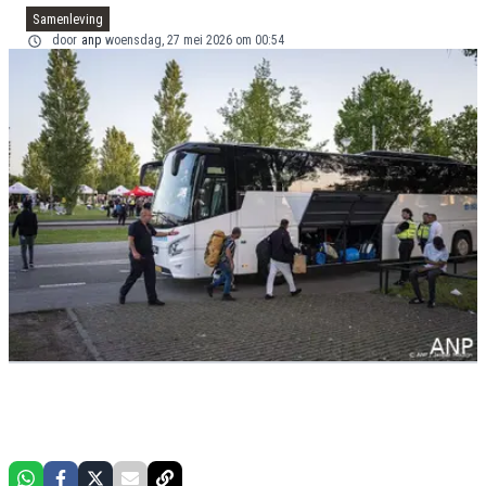
Samenleving
door
anp
woensdag, 27 mei 2026 om 00:54