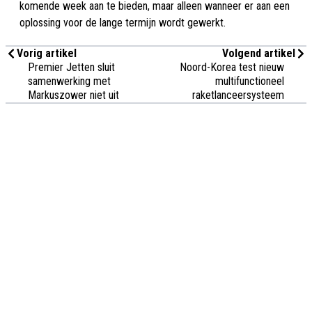
komende week aan te bieden, maar alleen wanneer er aan een
oplossing voor de lange termijn wordt gewerkt.
Vorig artikel
Volgend artikel
Premier Jetten sluit
Noord-Korea test nieuw
samenwerking met
multifunctioneel
Markuszower niet uit
raketlanceersysteem