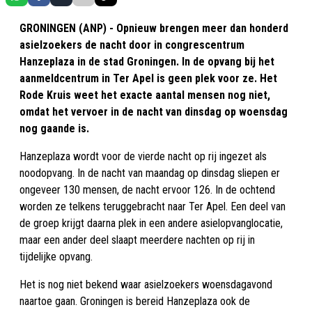
GRONINGEN (ANP) - Opnieuw brengen meer dan honderd
asielzoekers de nacht door in congrescentrum
Hanzeplaza in de stad Groningen. In de opvang bij het
aanmeldcentrum in Ter Apel is geen plek voor ze. Het
Rode Kruis weet het exacte aantal mensen nog niet,
omdat het vervoer in de nacht van dinsdag op woensdag
nog gaande is.
Hanzeplaza wordt voor de vierde nacht op rij ingezet als
noodopvang. In de nacht van maandag op dinsdag sliepen er
ongeveer 130 mensen, de nacht ervoor 126. In de ochtend
worden ze telkens teruggebracht naar Ter Apel. Een deel van
de groep krijgt daarna plek in een andere asielopvanglocatie,
maar een ander deel slaapt meerdere nachten op rij in
tijdelijke opvang.
Het is nog niet bekend waar asielzoekers woensdagavond
naartoe gaan. Groningen is bereid Hanzeplaza ook de