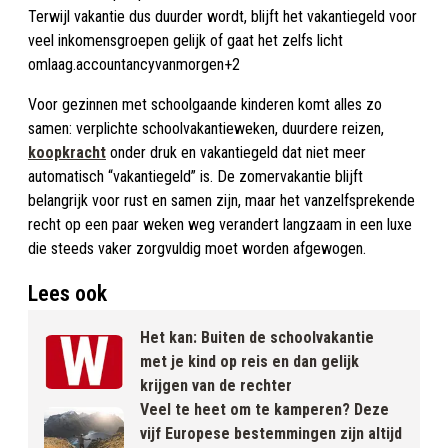
Terwijl vakantie dus duurder wordt, blijft het vakantiegeld voor
veel inkomensgroepen gelijk of gaat het zelfs licht
omlaag.accountancyvanmorgen+2
Voor gezinnen met schoolgaande kinderen komt alles zo
samen: verplichte schoolvakantieweken, duurdere reizen,
koopkracht
onder druk en vakantiegeld dat niet meer
automatisch “vakantiegeld” is. De zomervakantie blijft
belangrijk voor rust en samen zijn, maar het vanzelfsprekende
recht op een paar weken weg verandert langzaam in een luxe
die steeds vaker zorgvuldig moet worden afgewogen.
Lees ook
Het kan: Buiten de schoolvakantie
met je kind op reis en dan gelijk
krijgen van de rechter
Veel te heet om te kamperen? Deze
vijf Europese bestemmingen zijn altijd