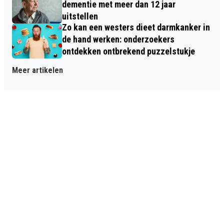
dementie met meer dan 12 jaar
uitstellen
Zo kan een westers dieet darmkanker in
de hand werken: onderzoekers
ontdekken ontbrekend puzzelstukje
Meer artikelen