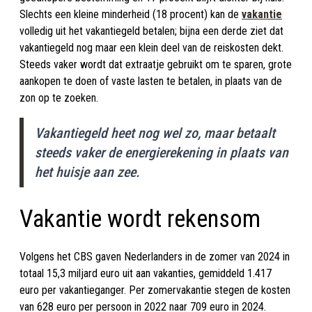
Slechts een kleine minderheid (18 procent) kan de
vakantie
volledig uit het vakantiegeld betalen; bijna een derde ziet dat
vakantiegeld nog maar een klein deel van de reiskosten dekt.
Steeds vaker wordt dat extraatje gebruikt om te sparen, grote
aankopen te doen of vaste lasten te betalen, in plaats van de
zon op te zoeken.
Vakantiegeld heet nog wel zo, maar betaalt
steeds vaker de energierekening in plaats van
het huisje aan zee.
Vakantie wordt rekensom
Volgens het CBS gaven Nederlanders in de zomer van 2024 in
totaal 15,3 miljard euro uit aan vakanties, gemiddeld 1.417
euro per vakantieganger. Per zomervakantie stegen de kosten
van 628 euro per persoon in 2022 naar 709 euro in 2024.