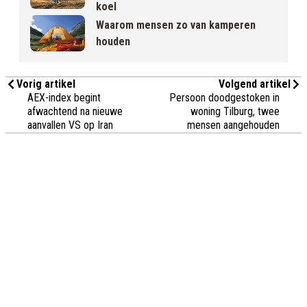
koel
Waarom mensen zo van kamperen
houden
Vorig artikel
Volgend artikel
AEX-index begint
Persoon doodgestoken in
afwachtend na nieuwe
woning Tilburg, twee
aanvallen VS op Iran
mensen aangehouden