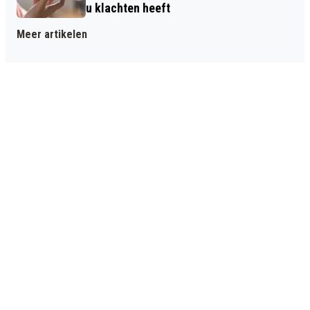
u klachten heeft
Meer artikelen