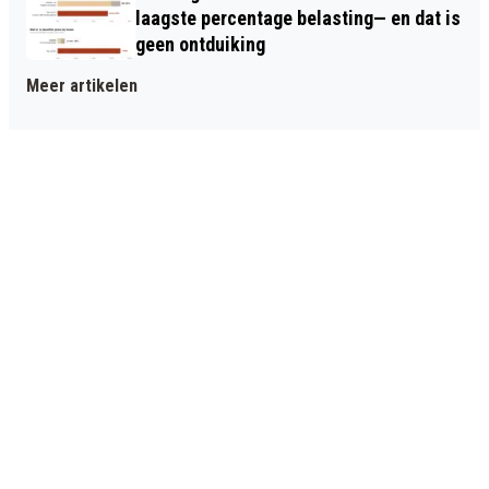
laagste percentage belasting— en dat is
geen ontduiking
Meer artikelen