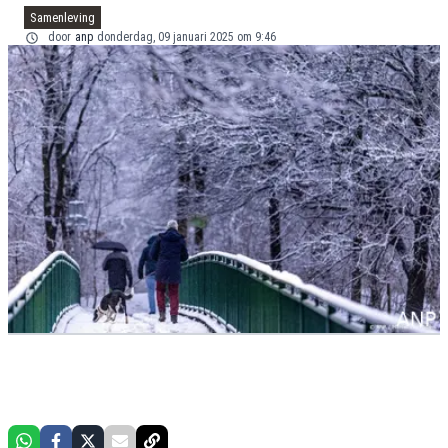
Samenleving
door
anp
donderdag, 09 januari 2025 om 9:46