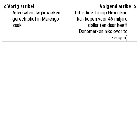
Vorig artikel
Volgend artikel
Advocaten Taghi wraken
Dit is hoe Trump Groenland
gerechtshof in Marengo-
kan kopen voor 45 miljard
zaak
dollar (en daar heeft
Denemarken niks over te
zeggen)