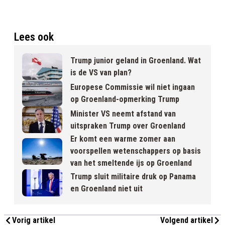
Lees ook
Trump junior geland in Groenland. Wat
is de VS van plan?
Europese Commissie wil niet ingaan
op Groenland-opmerking Trump
Minister VS neemt afstand van
uitspraken Trump over Groenland
Er komt een warme zomer aan
voorspellen wetenschappers op basis
van het smeltende ijs op Groenland
Trump sluit militaire druk op Panama
en Groenland niet uit
Vorig artikel
Volgend artikel