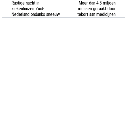
Rustige nacht in
Meer dan 4,5 miljoen
ziekenhuizen Zuid-
mensen geraakt door
Nederland ondanks sneeuw
tekort aan medicijnen