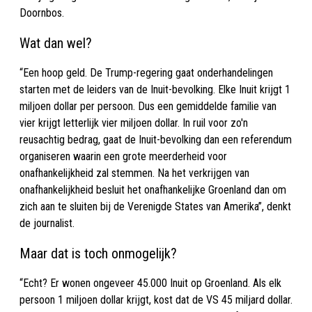
Doornbos.
Wat dan wel?
“Een hoop geld. De Trump-regering gaat onderhandelingen
starten met de leiders van de Inuit-bevolking. Elke Inuit krijgt 1
miljoen dollar per persoon. Dus een gemiddelde familie van
vier krijgt letterlijk vier miljoen dollar. In ruil voor zo'n
reusachtig bedrag, gaat de Inuit-bevolking dan een referendum
organiseren waarin een grote meerderheid voor
onafhankelijkheid zal stemmen. Na het verkrijgen van
onafhankelijkheid besluit het onafhankelijke Groenland dan om
zich aan te sluiten bij de Verenigde States van Amerika”, denkt
de journalist.
Maar dat is toch onmogelijk?
“Echt? Er wonen ongeveer 45.000 Inuit op Groenland. Als elk
persoon 1 miljoen dollar krijgt, kost dat de VS 45 miljard dollar.