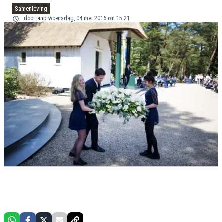
Samenleving
door
anp
woensdag, 04 mei 2016 om 15:21