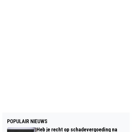
POPULAIR NIEUWS
Heb je recht op schadevergoeding na