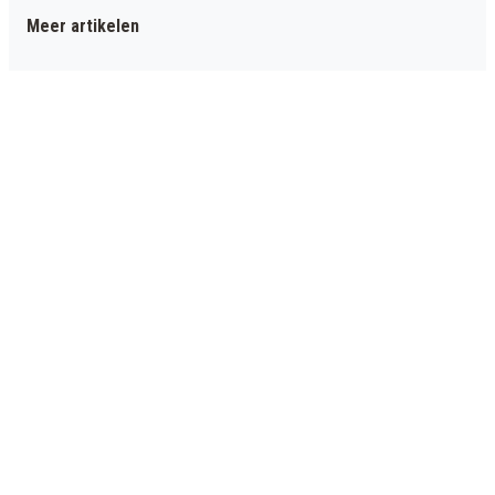
Meer artikelen