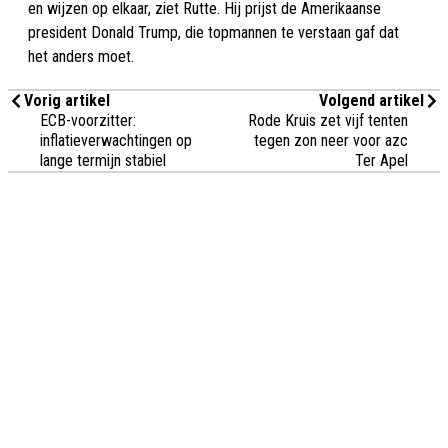
en wijzen op elkaar, ziet Rutte. Hij prijst de Amerikaanse
president Donald Trump, die topmannen te verstaan gaf dat
het anders moet.
Vorig artikel
Volgend artikel
ECB-voorzitter:
Rode Kruis zet vijf tenten
inflatieverwachtingen op
tegen zon neer voor azc
lange termijn stabiel
Ter Apel