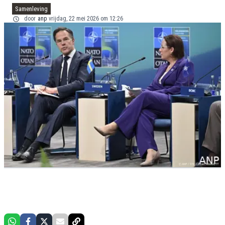
Samenleving
door
anp
vrijdag, 22 mei 2026 om 12:26