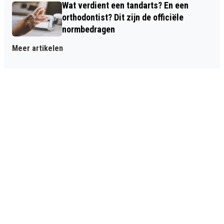
Wat verdient een tandarts? En een
orthodontist? Dit zijn de officiële
normbedragen
Meer artikelen