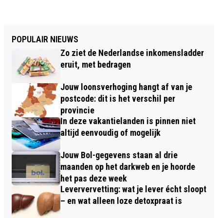
POPULAIR NIEUWS
Zo ziet de Nederlandse inkomensladder
eruit, met bedragen
Jouw loonsverhoging hangt af van je
postcode: dit is het verschil per
provincie
In deze vakantielanden is pinnen niet
altijd eenvoudig of mogelijk
Jouw Bol-gegevens staan al drie
maanden op het darkweb en je hoorde
het pas deze week
Leververvetting: wat je lever écht sloopt
– en wat alleen loze detoxpraat is