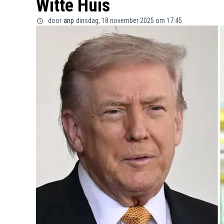
Witte Huis
door
anp
dinsdag, 18 november 2025 om 17:45