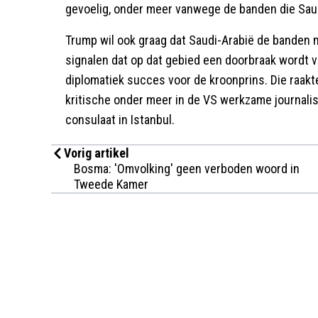
gevoelig, onder meer vanwege de banden die Saud
Trump wil ook graag dat Saudi-Arabië de banden m
signalen dat op dat gebied een doorbraak wordt 
diplomatiek succes voor de kroonprins. Die raakt
kritische onder meer in de VS werkzame journali
consulaat in Istanbul.
Vorig artikel
Bosma: 'Omvolking' geen verboden woord in
Tweede Kamer