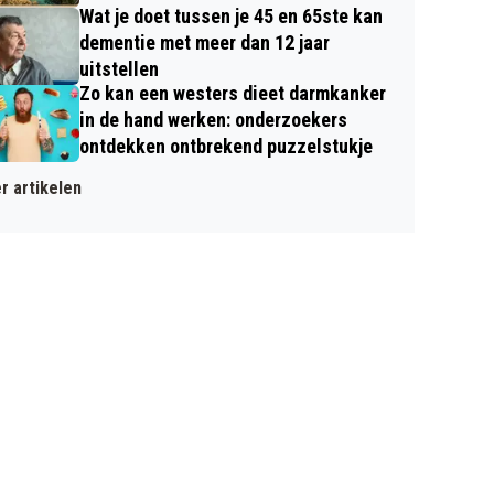
Wat je doet tussen je 45 en 65ste kan
dementie met meer dan 12 jaar
uitstellen
Zo kan een westers dieet darmkanker
in de hand werken: onderzoekers
ontdekken ontbrekend puzzelstukje
r artikelen