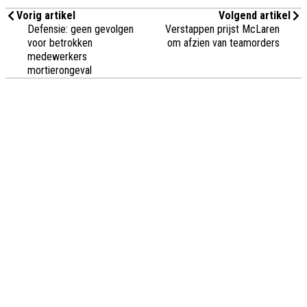
Vorig artikel
Volgend artikel
Defensie: geen gevolgen
Verstappen prijst McLaren
voor betrokken
om afzien van teamorders
medewerkers
mortierongeval