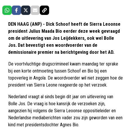
DEN HAAG (ANP) - Dick Schoof heeft de Sierra Leoonse
president Julius Maada Bio eerder deze week gevraagd
om de uitlevering van Jos Leijdekkers, ook wel Bolle
Jos. Dat bevestigt een woordvoerder van de
demissionaire premier na berichtgeving door het AD.
De voortvluchtige drugscrimineel kwam maandag ter sprake
bij een korte ontmoeting tussen Schoof en Bio bij een
topoverleg in Angola. De woordvoerder wil niet zeggen hoe de
president van Sierra Leone reageerde op het verzoek.
Nederland vraagt al sinds begin dit jaar om uitlevering van
Bolle Jos. De vraag is hoe kansrijk de verzoeken zijn,
aangezien hij volgens de Sierra Leoonse oppositieleider en
Nederlandse mediaberichten vader zou zijn geworden van een
kind met presidentsdochter Agnes Bio.