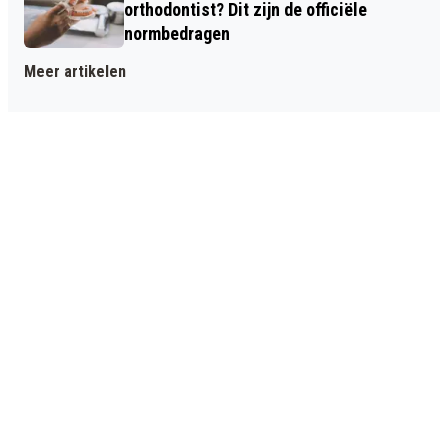
orthodontist? Dit zijn de officiële
normbedragen
Meer artikelen