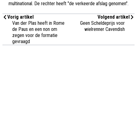
multinational. De rechter heeft "de verkeerde afslag genomen".
Vorig artikel
Volgend artikel
Van der Plas heeft in Rome
Geen Scheldeprijs voor
de Paus en een non om
wielrenner Cavendish
zegen voor de formatie
gevraagd