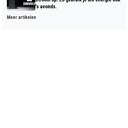
's avonds.
Meer artikelen