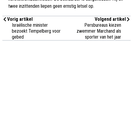
twee inzittenden liepen geen ernstig letsel op.
Vorig artikel
Volgend artikel
Israëlische minister
Persbureaus kiezen
bezoekt Tempelberg voor
zwemmer Marchand als
gebed
sporter van het jaar