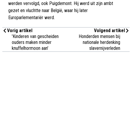
werden vervolgd, ook Puigdemont. Hij werd uit zijn ambt
gezet en vluchtte naar België, waar hij later
Europarlementariër werd.
Vorig artikel
Volgend artikel
'Kinderen van gescheiden
Honderden mensen bij
ouders maken minder
nationale herdenking
knuffelhormoon aan'
slavernijverleden