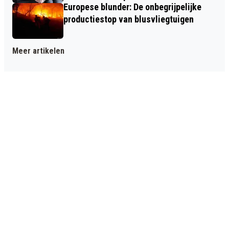
Europese blunder: De onbegrijpelijke
productiestop van blusvliegtuigen
Meer artikelen