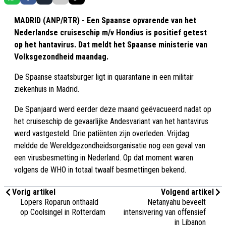
MADRID (ANP/RTR) - Een Spaanse opvarende van het
Nederlandse cruiseschip m/v Hondius is positief getest
op het hantavirus. Dat meldt het Spaanse ministerie van
Volksgezondheid maandag.
De Spaanse staatsburger ligt in quarantaine in een militair
ziekenhuis in Madrid.
De Spanjaard werd eerder deze maand geëvacueerd nadat op
het cruiseschip de gevaarlijke Andesvariant van het hantavirus
werd vastgesteld. Drie patiënten zijn overleden. Vrijdag
meldde de Wereldgezondheidsorganisatie nog een geval van
een virusbesmetting in Nederland. Op dat moment waren
volgens de WHO in totaal twaalf besmettingen bekend.
Vorig artikel
Volgend artikel
Lopers Roparun onthaald
Netanyahu beveelt
op Coolsingel in Rotterdam
intensivering van offensief
in Libanon