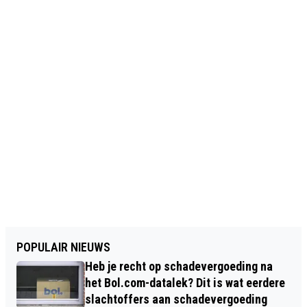
POPULAIR NIEUWS
Heb je recht op schadevergoeding na
het Bol.com-datalek? Dit is wat eerdere
slachtoffers aan schadevergoeding