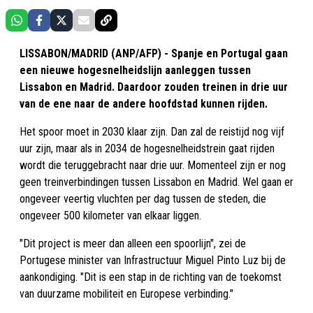
LISSABON/MADRID (ANP/AFP) - Spanje en Portugal gaan
een nieuwe hogesnelheidslijn aanleggen tussen
Lissabon en Madrid. Daardoor zouden treinen in drie uur
van de ene naar de andere hoofdstad kunnen rijden.
Het spoor moet in 2030 klaar zijn. Dan zal de reistijd nog vijf
uur zijn, maar als in 2034 de hogesnelheidstrein gaat rijden
wordt die teruggebracht naar drie uur. Momenteel zijn er nog
geen treinverbindingen tussen Lissabon en Madrid. Wel gaan er
ongeveer veertig vluchten per dag tussen de steden, die
ongeveer 500 kilometer van elkaar liggen.
"Dit project is meer dan alleen een spoorlijn", zei de
Portugese minister van Infrastructuur Miguel Pinto Luz bij de
aankondiging. "Dit is een stap in de richting van de toekomst
van duurzame mobiliteit en Europese verbinding."