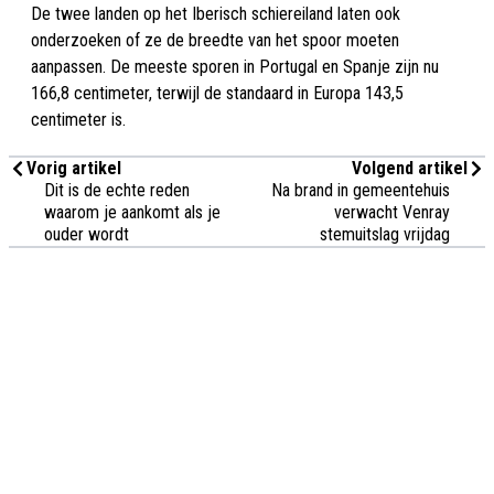
De twee landen op het Iberisch schiereiland laten ook
onderzoeken of ze de breedte van het spoor moeten
aanpassen. De meeste sporen in Portugal en Spanje zijn nu
166,8 centimeter, terwijl de standaard in Europa 143,5
centimeter is.
Vorig artikel
Volgend artikel
Dit is de echte reden
Na brand in gemeentehuis
waarom je aankomt als je
verwacht Venray
ouder wordt
stemuitslag vrijdag