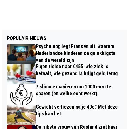
POPULAIR NIEUWS
Psycholoog legt Fransen uit: waarom
Nederlandse kinderen de gelukkigste
van de wereld zijn
Eigen risico naar €455: wie ziek is
betaalt, wie gezond is krijgt geld terug
7 slimme manieren om 1000 euro te
sparen (en welke echt werkt)
Gewicht verliezen na je 40e? Met deze
tips kan het
De rijkste vrouw van Rusland ziet haar