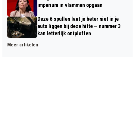
imperium in vlammen opgaan
Deze 6 spullen laat je beter niet in je
auto liggen bij deze hitte — nummer 3
kan letterlijk ontploffen
Meer artikelen