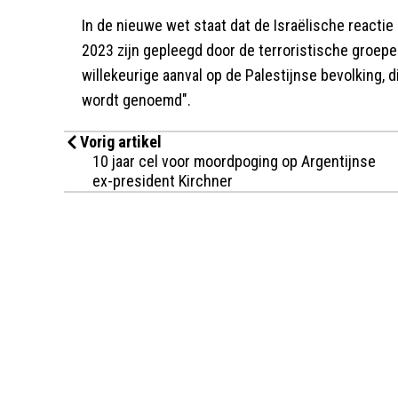
In de nieuwe wet staat dat de Israëlische reactie 
2023 zijn gepleegd door de terroristische groepe
willekeurige aanval op de Palestijnse bevolking
wordt genoemd".
Vorig artikel
10 jaar cel voor moordpoging op Argentijnse
ex-president Kirchner