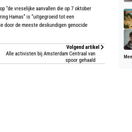
op "de vreselijke aanvallen die op 7 oktober
ring Hamas" is "uitgegroeid tot een
, die door de meeste deskundigen genocide
Volgend artikel
Alle activisten bij Amsterdam Centraal van
Mee
spoor gehaald